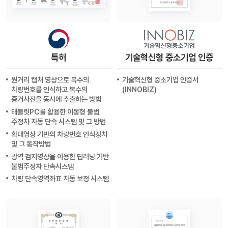
특허
기술혁신형 중소기업 인증
원거리 캡처 영상으로 복수의
기술혁신형 중소기업 인증서
차량번호를 인식하고 복수의
(INNOBIZ)
증거사진을 동시에 추출하는 방법
태블릿PC를 활용한 이동형 불법
주정차 자동 단속 시스템 및 그 방법
확대영상 기반의 차량번호 인식장치
및 그 동작방법
광역 검지영상을 이용한 딥러닝 기반
불법주정차 단속시스템
차량 단속영역좌표 자동 보정 시스템