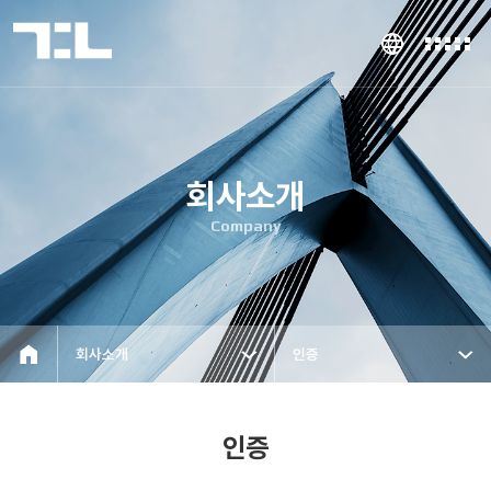
회사소개
Company
회사소개
인증
인증