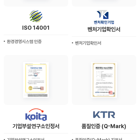
ISO 14001
벤처기업확인서
환경경영시스템 인증
벤처기업확인서
기업부설연구소인정서
품질인증 (Q-Mark)
기업부설연구소인정서
품질인증(Q-Mark) 지정서