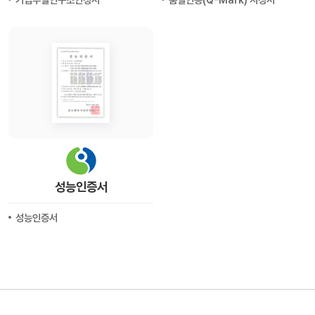
성능인증서
성능인증서